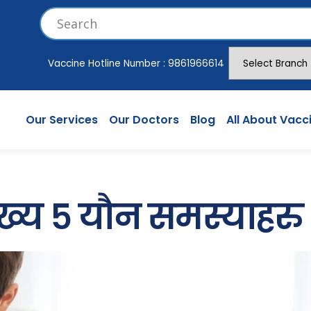
Vaccine Hotline Number :
9861966614
Our Services
Our Doctors
Blog
All About Vacc
ुख्य ५ यौन समस्याहरु